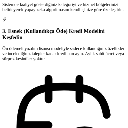
Sistemde faaliyet gösterdiğiniz kategoriyi ve hizmet bölgelerinizi
belirleyerek yapay zeka algoritmasını kendi işinize göre özelleştirin.
3. Esnek (Kullandıkça Öde) Kredi Modelini
Keşfedin
Ön ödemeli yazılım lisansı modeliyle sadece kullandığınız özellikler
ve incelediğiniz talepler kadar kredi harcayın. Aylık sabit ücret veya
sürpriz kesintiler yoktur.