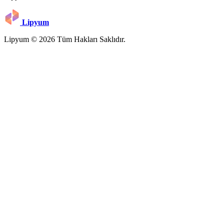
Lipyum
Lipyum © 2026 Tüm Hakları Saklıdır.