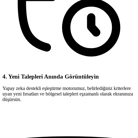
4. Yeni Talepleri Anında Görüntüleyin
Yapay zeka destekli eşleştirme motorumuz, belirlediğiniz kriterlere
uyan yeni fırsatları ve bölgesel talepleri eşzamanlı olarak ekranınıza
düşürsün.