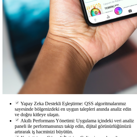
Yapay Zeka Destekli Eşleştirme:
QSS algoritmalarımız
sayesinde bölgenizdeki en uygun talepleri anında analiz edin
ve doğru kitleye ulaşın.
Akıllı Performans Yönetimi:
Uygulama içindeki veri analiz
paneli ile performansınızı takip edin, dijital görünürlüğünüzü
artırarak iş hacminizi büyütün.